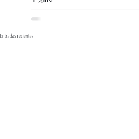
Entradas recientes